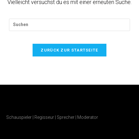
Vielleicht versuchst du es mit einer erneuten Suche.
ZURÜCK ZUR STARTSEITE
Schauspieler | Regisseur | Sprecher | Moderator