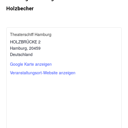
Holzbecher
Theaterschiff Hamburg
HOLZBRÜCKE 2
Hamburg
,
20459
Deutschland
Google Karte anzeigen
Veranstaltungsort-Website anzeigen