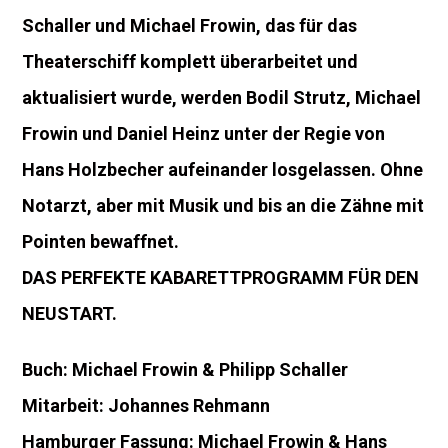
Schaller und Michael Frowin, das für das
Theaterschiff komplett überarbeitet und
aktualisiert wurde, werden Bodil Strutz, Michael
Frowin und Daniel Heinz unter der Regie von
Hans Holzbecher aufeinander losgelassen. Ohne
Notarzt, aber mit Musik und bis an die Zähne mit
Pointen bewaffnet.
DAS PERFEKTE KABARETTPROGRAMM FÜR DEN
NEUSTART.
Buch: Michael Frowin & Philipp Schaller
Mitarbeit: Johannes Rehmann
Hamburger Fassung: Michael Frowin & Hans