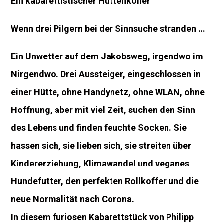
Ein kabarettistischer Hüttenkoller
Wenn drei Pilgern bei der Sinnsuche stranden …
Ein Unwetter auf dem Jakobsweg, irgendwo im
Nirgendwo. Drei Aussteiger, eingeschlossen in
einer Hütte, ohne Handynetz, ohne WLAN, ohne
Hoffnung, aber mit viel Zeit, suchen den Sinn
des Lebens und finden feuchte Socken. Sie
hassen sich, sie lieben sich, sie streiten über
Kindererziehung, Klimawandel und veganes
Hundefutter, den perfekten Rollkoffer und die
neue Normalität nach Corona.
In diesem furiosen Kabarettstück von Philipp