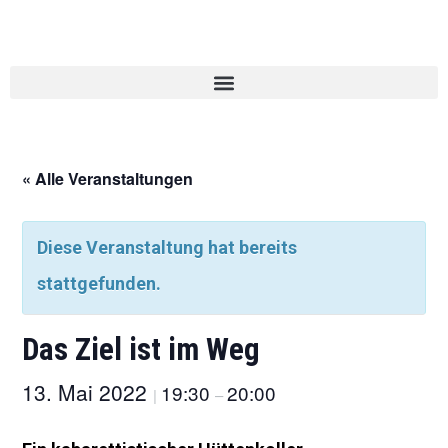
« Alle Veranstaltungen
Diese Veranstaltung hat bereits
stattgefunden.
Das Ziel ist im Weg
13. Mai 2022
19:30
20:00
|
–