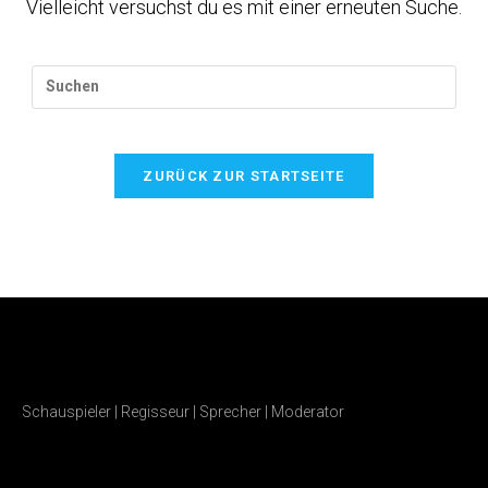
Vielleicht versuchst du es mit einer erneuten Suche.
ZURÜCK ZUR STARTSEITE
Schauspieler | Regisseur | Sprecher | Moderator