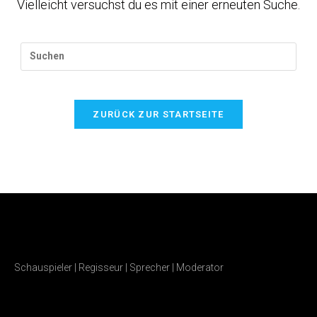
Vielleicht versuchst du es mit einer erneuten Suche.
ZURÜCK ZUR STARTSEITE
Schauspieler | Regisseur | Sprecher | Moderator