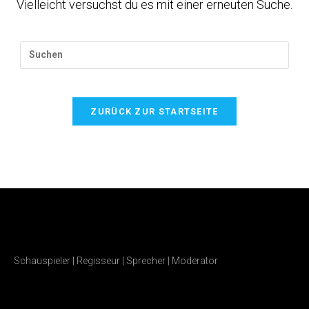
Vielleicht versuchst du es mit einer erneuten Suche.
ZURÜCK ZUR STARTSEITE
Schauspieler | Regisseur | Sprecher | Moderator