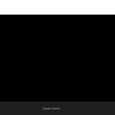
Danie Heinz