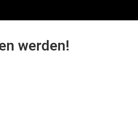
den werden!