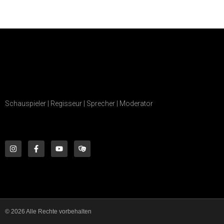
Schauspieler | Regisseur | Sprecher | Moderator
© 2026 Alle Rechte vorbehalten