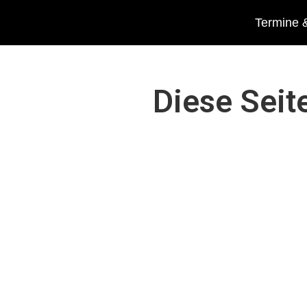
Termine &
Diese Seit