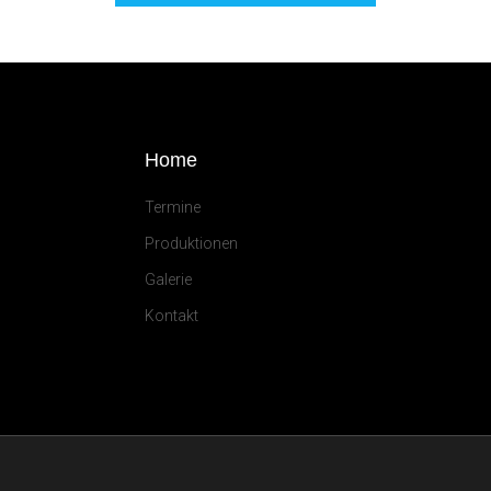
Home
Termine
Produktionen
Galerie
Kontakt