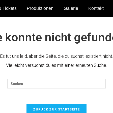
 Tickets
Produktionen
Galerie
Kontakt
e konnte nicht gefun
Es tut uns leid, aber die Seite, die du suchst, existiert nicht.
Vielleicht versuchst du es mit einer erneuten Suche.
ZURÜCK ZUR STARTSEITE