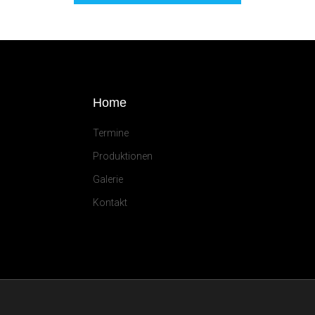
Home
Termine
Produktionen
Galerie
Kontakt