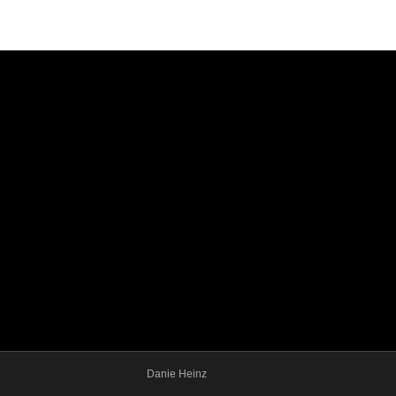
Danie Heinz