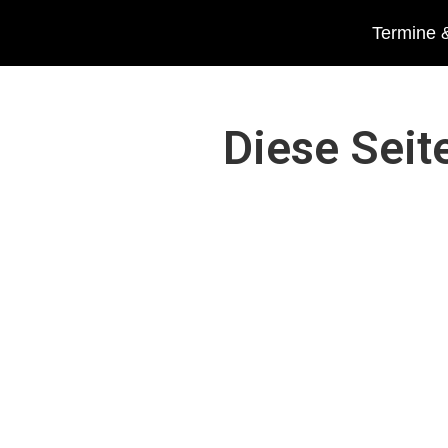
Termine &
Diese Seit