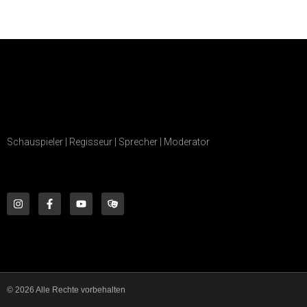
Schauspieler | Regisseur | Sprecher | Moderator
© 2026 Alle Rechte vorbehalten