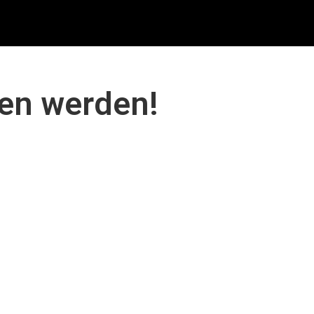
den werden!