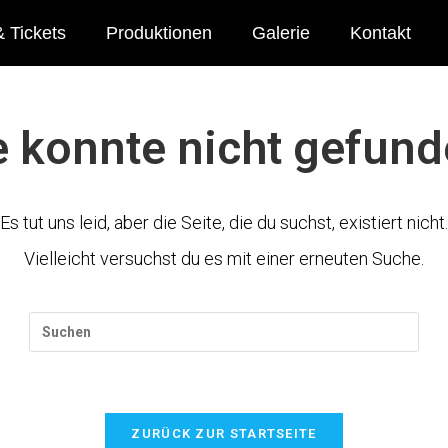
 Tickets
Produktionen
Galerie
Kontakt
e konnte nicht gefun
Es tut uns leid, aber die Seite, die du suchst, existiert nicht.
Vielleicht versuchst du es mit einer erneuten Suche.
ZURÜCK ZUR STARTSEITE