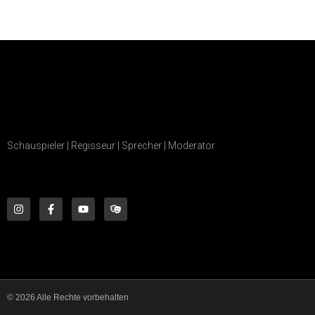
Schauspieler | Regisseur | Sprecher | Moderator
© 2026 Alle Rechte vorbehalten