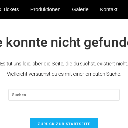
 Tickets
Produktionen
Galerie
Kontakt
e konnte nicht gefun
Es tut uns leid, aber die Seite, die du suchst, existiert nicht.
Vielleicht versuchst du es mit einer erneuten Suche.
ZURÜCK ZUR STARTSEITE