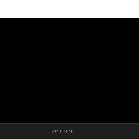
Danie Heinz