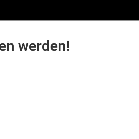
den werden!