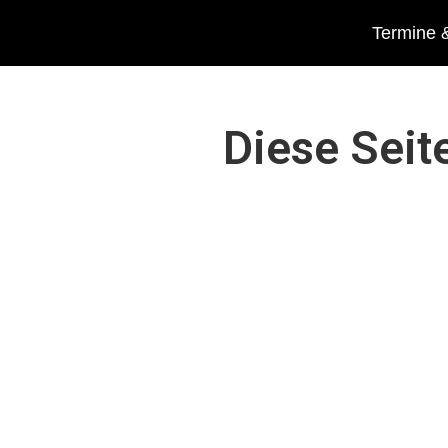
Termine &
Diese Seit