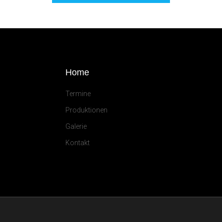
Home
Termine
Produktionen
Galerie
Kontakt