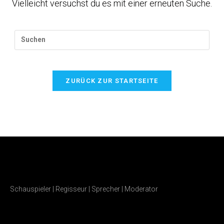
Vielleicht versuchst du es mit einer erneuten Suche.
ZURÜCK ZUR STARTSEITE
Schauspieler | Regisseur | Sprecher | Moderator